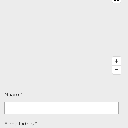
Naam *
E-mailadres *