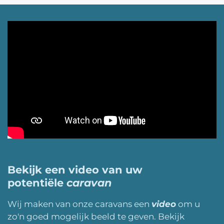
Bekijk een video van uw
potentiële
caravan
Wij maken van onze caravans een
video
om u
zo'n goed mogelijk beeld te geven. Bekijk